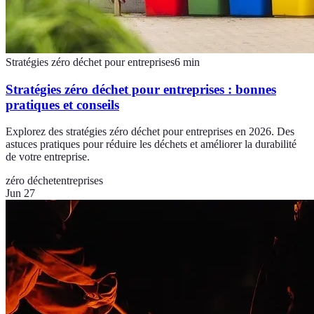
Stratégies zéro déchet pour entreprises
6
min
Stratégies zéro déchet pour entreprises : bonnes
pratiques et conseils
Explorez des stratégies zéro déchet pour entreprises en 2026. Des
astuces pratiques pour réduire les déchets et améliorer la durabilité
de votre entreprise.
zéro déchet
entreprises
Jun 27