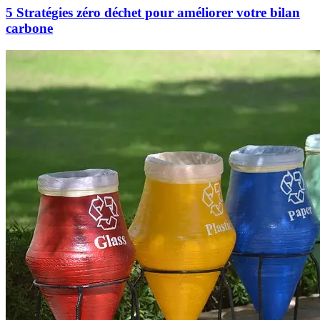
5 Stratégies zéro déchet pour améliorer votre bilan
carbone