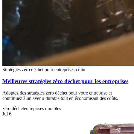
Stratégies zéro déchet pour entreprises
5
min
Meilleures stratégies zéro déchet pour les entreprises
Adoptez des stratégies zéro déchet pour votre entreprise et
contribuez à un avenir durable tout en économisant des coûts.
zéro déchet
entreprises durables
Jul 6