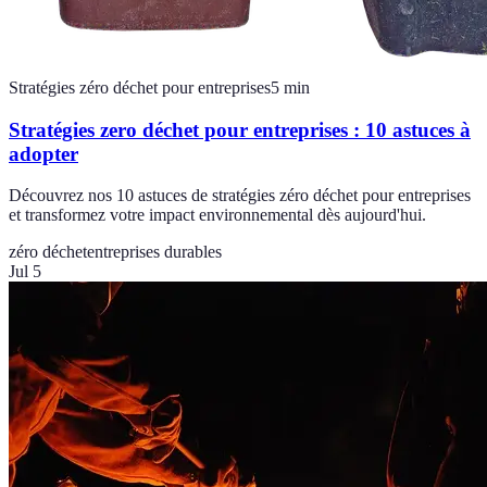
Stratégies zéro déchet pour entreprises
5
min
Stratégies zero déchet pour entreprises : 10 astuces à
adopter
Découvrez nos 10 astuces de stratégies zéro déchet pour entreprises
et transformez votre impact environnemental dès aujourd'hui.
zéro déchet
entreprises durables
Jul 5