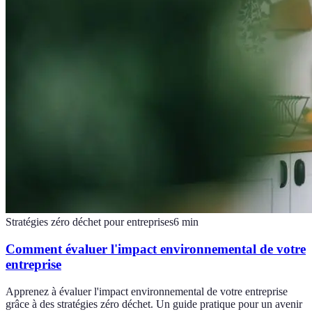
Stratégies zéro déchet pour entreprises
6
min
Comment évaluer l'impact environnemental de votre
entreprise
Apprenez à évaluer l'impact environnemental de votre entreprise
grâce à des stratégies zéro déchet. Un guide pratique pour un avenir