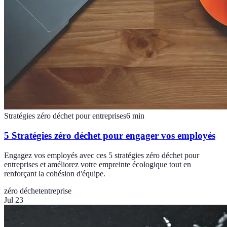
Stratégies zéro déchet pour entreprises
6
min
5 Stratégies zéro déchet pour engager vos employés
Engagez vos employés avec ces 5 stratégies zéro déchet pour
entreprises et améliorez votre empreinte écologique tout en
renforçant la cohésion d'équipe.
zéro déchet
entreprise
Jul 23