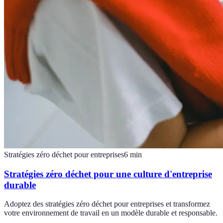
Stratégies zéro déchet pour entreprises
6
min
Stratégies zéro déchet pour une culture d'entreprise
durable
Adoptez des stratégies zéro déchet pour entreprises et transformez
votre environnement de travail en un modèle durable et responsable.