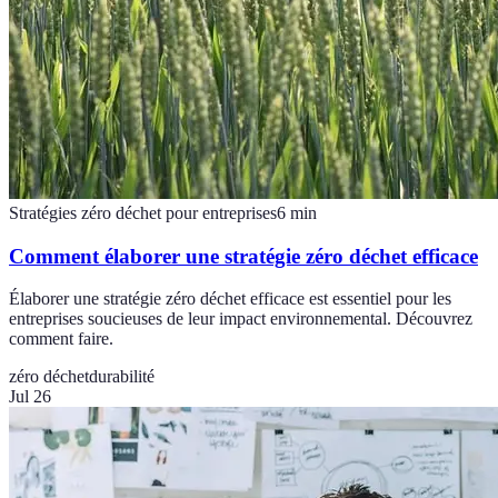
Stratégies zéro déchet pour entreprises
6
min
Comment élaborer une stratégie zéro déchet efficace
Élaborer une stratégie zéro déchet efficace est essentiel pour les
entreprises soucieuses de leur impact environnemental. Découvrez
comment faire.
zéro déchet
durabilité
Jul 26