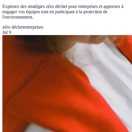
Explorez des stratégies zéro déchet pour entreprises et apprenez à
engager vos équipes tout en participant à la protection de
l'environnement.
zéro déchet
entreprises
Jul 9