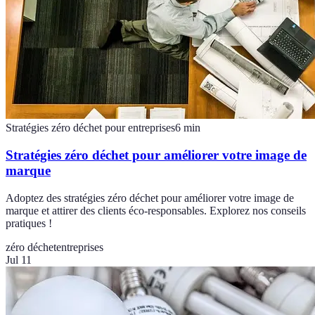
Stratégies zéro déchet pour entreprises
6
min
Stratégies zéro déchet pour améliorer votre image de
marque
Adoptez des stratégies zéro déchet pour améliorer votre image de
marque et attirer des clients éco-responsables. Explorez nos conseils
pratiques !
zéro déchet
entreprises
Jul 11