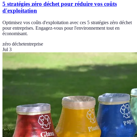
5 stratégies zéro déchet pour réduire vos coûts
d'exploitation
Optimisez vos coûts d'exploitation avec ces 5 stratégies zéro déchet
pour entreprises. Engagez-vous pour l'environnement tout en
économisant.
zéro déchet
entreprise
Jul 3