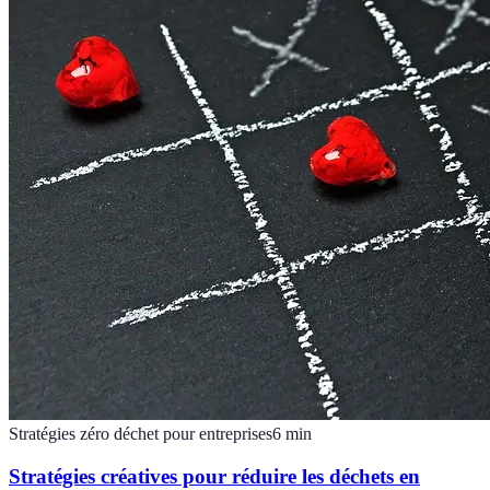
Stratégies zéro déchet pour entreprises
6
min
Stratégies créatives pour réduire les déchets en