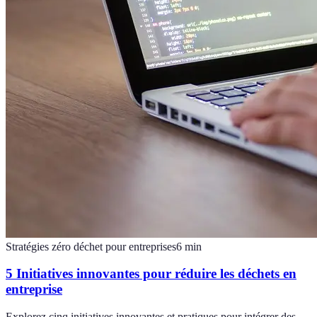
Stratégies zéro déchet pour entreprises
6
min
5 Initiatives innovantes pour réduire les déchets en
entreprise
Explorez cinq initiatives innovantes et pratiques pour intégrer des