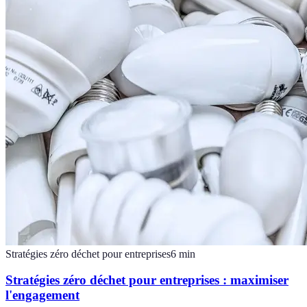
Stratégies zéro déchet pour entreprises
6
min
Stratégies zéro déchet pour entreprises : maximiser
l'engagement