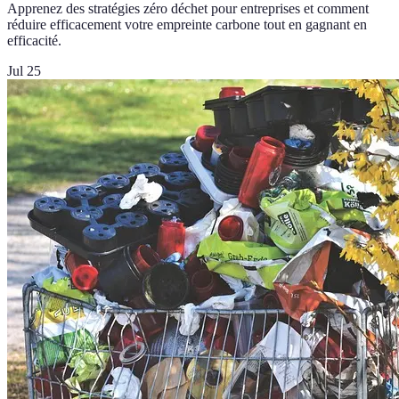
Apprenez des stratégies zéro déchet pour entreprises et comment
réduire efficacement votre empreinte carbone tout en gagnant en
efficacité.
Jul 25