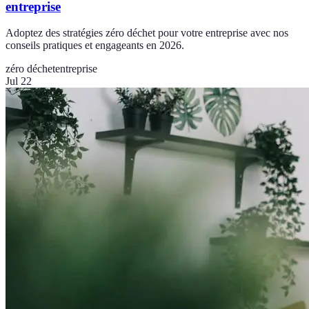
entreprise
Adoptez des stratégies zéro déchet pour votre entreprise avec nos
conseils pratiques et engageants en 2026.
zéro déchet
entreprise
Jul 22