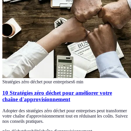
Stratégies zéro déchet pour entreprises
6
min
10 Stratégies zéro déchet pour améliorer votre
chaîne d'approvisionnement
Adopter des stratégies zéro déchet pour entreprises peut transformer
votre chaîne d'approvisionnement tout en réduisant les coûts. Suivez
nos conseils pratiques.