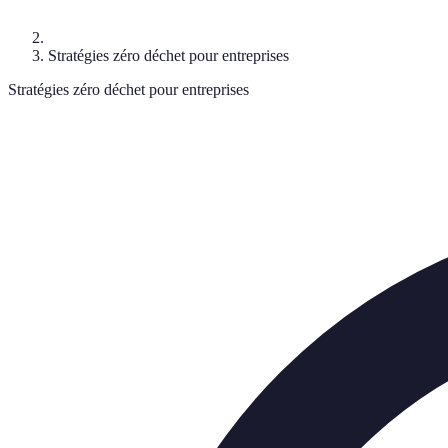
Stratégies zéro déchet pour entreprises
Stratégies zéro déchet pour entreprises