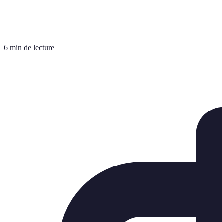
6 min de lecture