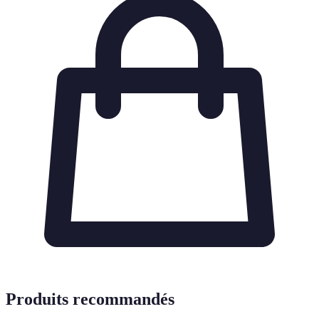
Produits recommandés