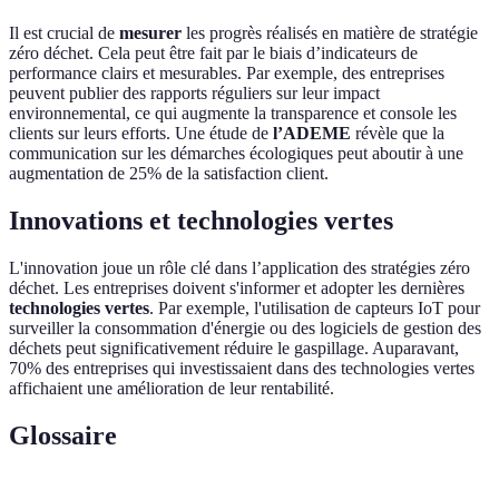
Il est crucial de
mesurer
les progrès réalisés en matière de stratégie
zéro déchet. Cela peut être fait par le biais d’indicateurs de
performance clairs et mesurables. Par exemple, des entreprises
peuvent publier des rapports réguliers sur leur impact
environnemental, ce qui augmente la transparence et console les
clients sur leurs efforts. Une étude de
l’ADEME
révèle que la
communication sur les démarches écologiques peut aboutir à une
augmentation de 25% de la satisfaction client.
Innovations et technologies vertes
L'innovation joue un rôle clé dans l’application des stratégies zéro
déchet. Les entreprises doivent s'informer et adopter les dernières
technologies vertes
. Par exemple, l'utilisation de capteurs IoT pour
surveiller la consommation d'énergie ou des logiciels de gestion des
déchets peut significativement réduire le gaspillage. Auparavant,
70% des entreprises qui investissaient dans des technologies vertes
affichaient une amélioration de leur rentabilité.
Glossaire