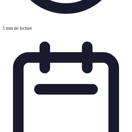
5 min de lecture