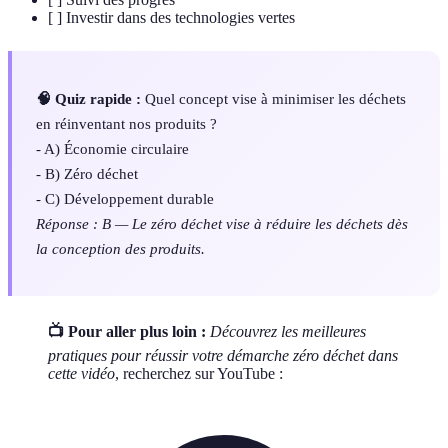
[ ] Investir dans des technologies vertes
🧠 Quiz rapide :
Quel concept vise à minimiser les déchets
en réinventant nos produits ?
- A) Économie circulaire
- B) Zéro déchet
- C) Développement durable
Réponse : B — Le zéro déchet vise à réduire les déchets dès
la conception des produits.
📺 Pour aller plus loin :
Découvrez les meilleures
pratiques pour réussir votre démarche zéro déchet dans
cette vidéo
, recherchez sur YouTube :