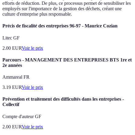
efforts de réduction. De plus, ce processus permet de sensibiliser les
employés sur l'importance de la gestion des déchets, créant une
culture d'entreprise plus responsable.
Précis de fiscalité des entreprises 96-97 - Maurice Cozian
Litec GF
2.00
EUR
Voir le prix
Parcours - MANAGEMENT DES ENTREPRISES BTS 1re et
2e années
Ammareal FR
3.19
EUR
Voir le prix
Prévention et traitement des difficultés dans les entreprises -
Collectif
Compte d'auteur GF
2.00
EUR
Voir le prix