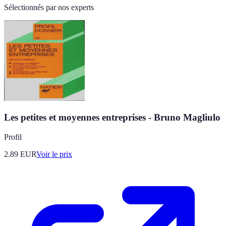
Sélectionnés par nos experts
Les petites et moyennes entreprises - Bruno Magliulo
Profil
2.89
EUR
Voir le prix