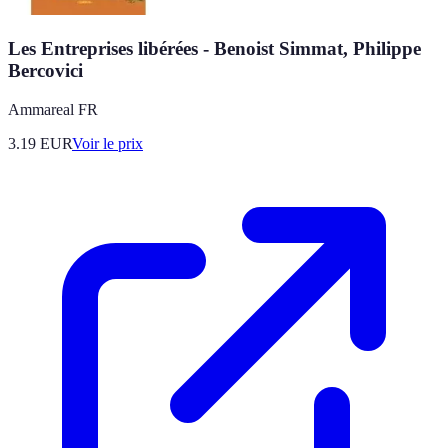
Les Entreprises libérées - Benoist Simmat, Philippe
Bercovici
Ammareal FR
3.19
EUR
Voir le prix