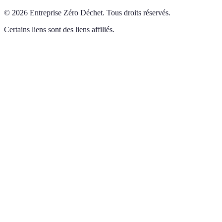
©
2026
Entreprise Zéro Déchet
.
Tous droits réservés.
Certains liens sont des liens affiliés.