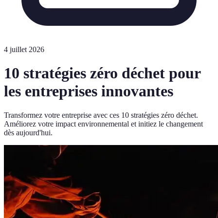
4 juillet 2026
10 stratégies zéro déchet pour
les entreprises innovantes
Transformez votre entreprise avec ces 10 stratégies zéro déchet.
Améliorez votre impact environnemental et initiez le changement
dès aujourd'hui.