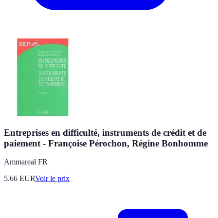
Entreprises en difficulté, instruments de crédit et de
paiement - Françoise Pérochon, Régine Bonhomme
Ammareal FR
5.66
EUR
Voir le prix