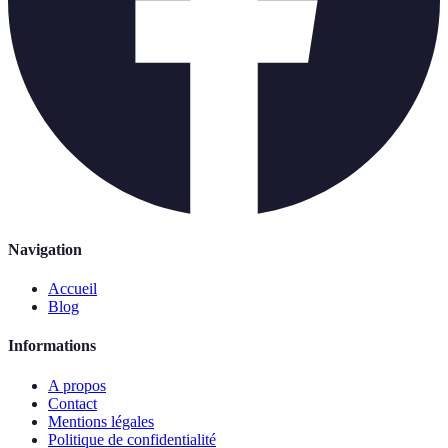
Navigation
Accueil
Blog
Informations
A propos
Contact
Mentions légales
Politique de confidentialité