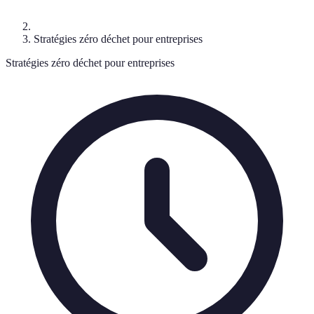
Stratégies zéro déchet pour entreprises
Stratégies zéro déchet pour entreprises