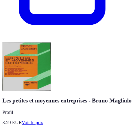
Les petites et moyennes entreprises - Bruno Magliulo
Profil
3.59
EUR
Voir le prix