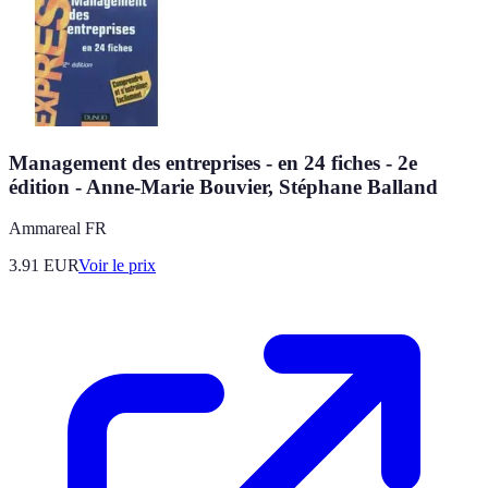
Management des entreprises - en 24 fiches - 2e
édition - Anne-Marie Bouvier, Stéphane Balland
Ammareal FR
3.91
EUR
Voir le prix