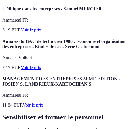
L'éthique dans les entreprises - Samuel MERCIER
Ammareal FR
3.19
EUR
Voir le prix
Annales du BAC de technicien 1980 : Economie et organisation
des entreprises - Etudes de cas - Série G - Inconnu
Annales Vuibert
7.17
EUR
Voir le prix
MANAGEMENT DES ENTREPRISES 3EME EDITION -
JOSIEN S. LANDRIEUX-KARTOCHIAN S.
Ammareal FR
11.84
EUR
Voir le prix
Sensibiliser et former le personnel