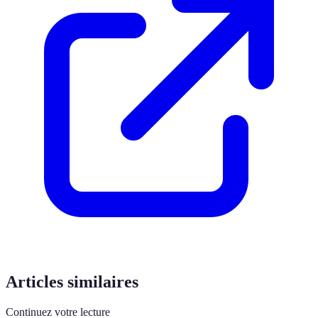
Articles similaires
Continuez votre lecture