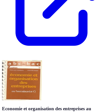
Economie et organisation des entreprises au