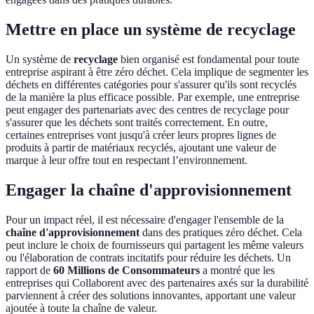
Mettre en place un système de recyclage
Un système de
recyclage
bien organisé est fondamental pour toute
entreprise aspirant à être zéro déchet. Cela implique de segmenter les
déchets en différentes catégories pour s'assurer qu'ils sont recyclés
de la manière la plus efficace possible. Par exemple, une entreprise
peut engager des partenariats avec des centres de recyclage pour
s'assurer que les déchets sont traités correctement. En outre,
certaines entreprises vont jusqu'à créer leurs propres lignes de
produits à partir de matériaux recyclés, ajoutant une valeur de
marque à leur offre tout en respectant l’environnement.
Engager la chaîne d'approvisionnement
Pour un impact réel, il est nécessaire d'engager l'ensemble de la
chaîne d'approvisionnement
dans des pratiques zéro déchet. Cela
peut inclure le choix de fournisseurs qui partagent les même valeurs
ou l'élaboration de contrats incitatifs pour réduire les déchets. Un
rapport de
60 Millions de Consommateurs
a montré que les
entreprises qui Collaborent avec des partenaires axés sur la durabilité
parviennent à créer des solutions innovantes, apportant une valeur
ajoutée à toute la chaîne de valeur.