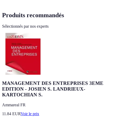
Produits recommandés
Sélectionnés par nos experts
MANAGEMENT DES ENTREPRISES 3EME
EDITION - JOSIEN S. LANDRIEUX-
KARTOCHIAN S.
Ammareal FR
11.84
EUR
Voir le prix