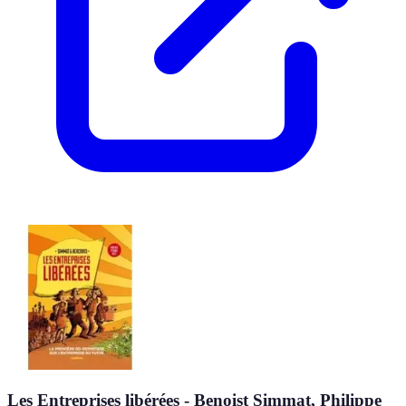
Les Entreprises libérées - Benoist Simmat, Philippe