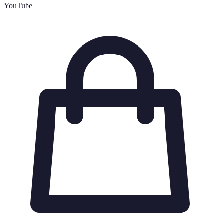
YouTube