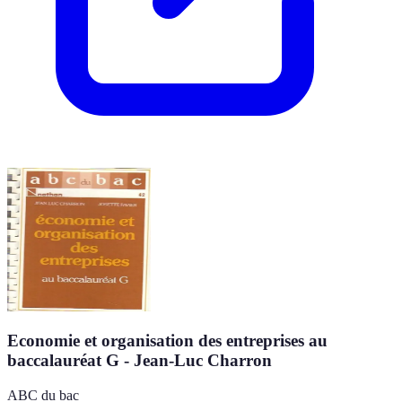
Economie et organisation des entreprises au
baccalauréat G - Jean-Luc Charron
ABC du bac