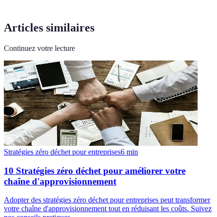
Articles similaires
Continuez votre lecture
Stratégies zéro déchet pour entreprises
6
min
10 Stratégies zéro déchet pour améliorer votre
chaîne d'approvisionnement
Adopter des stratégies zéro déchet pour entreprises peut transformer
votre chaîne d'approvisionnement tout en réduisant les coûts. Suivez