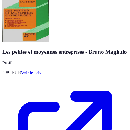
Les petites et moyennes entreprises - Bruno Magliulo
Profil
2.89
EUR
Voir le prix