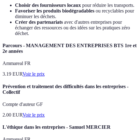
Choisir des fournisseurs locaux
pour réduire les transports.
Favoriser les produits biodégradables
ou recyclables pour
diminuer les déchets.
Créer des partenariats
avec d'autres entreprises pour
échanger des ressources ou des idées sur les pratiques zéro
déchet.
Parcours - MANAGEMENT DES ENTREPRISES BTS 1re et
2e années
Ammareal FR
3.19
EUR
Voir le prix
Prévention et traitement des difficultés dans les entreprises -
Collectif
Compte d'auteur GF
2.00
EUR
Voir le prix
L'éthique dans les entreprises - Samuel MERCIER
Ammareal FR