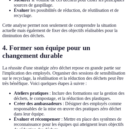
sources de gaspillage.
Évaluer
les possibilités de réduction, de réutilisation et de
recyclage.
Cette analyse permet non seulement de comprendre la situation
actuelle mais également de fixer des objectifs réalisables pour la
diminution des déchets.
4. Former son équipe pour un
changement durable
La réussite d'une stratégie zéro déchet repose en grande partie sur
l'implication des employés. Organiser des sessions de sensibilisation
sur le recyclage, la réutilisation et la réduction des déchets peut être
très bénéfique. Voici quelques étapes à suivre :
Ateliers pratiques
: Inclure des formations sur la gestion des
déchets, le compostage, et la réduction des plastiques.
Créer des ambassadeurs
: Désigner des employés comme
responsables de la mise en œuvre des pratiques zéro déchet
dans leur équipe.
Évaluer et récompenser
: Mettre en place des systèmes de
reconnaissance pour les équipes qui atteignent leurs objectifs