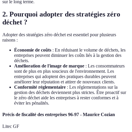
sur le long terme.
2. Pourquoi adopter des stratégies zéro
déchet ?
Adopter des stratégies zéro déchet est essentiel pour plusieurs
raisons :
Économie de coûts
: En réduisant le volume de déchets, les
entreprises peuvent diminuer les coûts liés à la gestion des
déchets.
Amélioration de l'image de marque
: Les consommateurs
sont de plus en plus soucieux de l'environnement. Les
entreprises qui adoptent des pratiques durables peuvent
améliorer leur réputation et attirer de nouveaux clients.
Conformité réglementaire
: Les réglementations sur la
gestion des déchets deviennent plus strictes. Être proactif sur
le zéro déchet aide les entreprises à rester conformes et à
éviter les pénalités.
Précis de fiscalité des entreprises 96-97 - Maurice Cozian
Litec GF