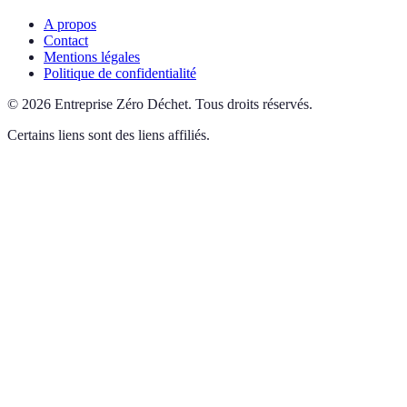
A propos
Contact
Mentions légales
Politique de confidentialité
©
2026
Entreprise Zéro Déchet
.
Tous droits réservés.
Certains liens sont des liens affiliés.