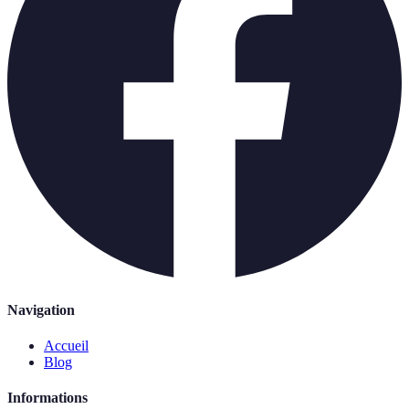
Navigation
Accueil
Blog
Informations