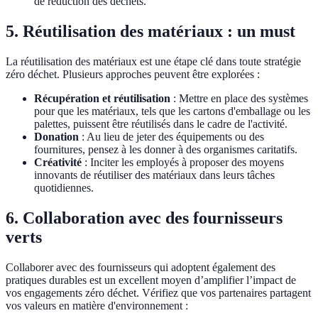
de réduction des déchets.
5. Réutilisation des matériaux : un must
La réutilisation des matériaux est une étape clé dans toute stratégie
zéro déchet. Plusieurs approches peuvent être explorées :
Récupération et réutilisation
: Mettre en place des systèmes
pour que les matériaux, tels que les cartons d'emballage ou les
palettes, puissent être réutilisés dans le cadre de l'activité.
Donation
: Au lieu de jeter des équipements ou des
fournitures, pensez à les donner à des organismes caritatifs.
Créativité
: Inciter les employés à proposer des moyens
innovants de réutiliser des matériaux dans leurs tâches
quotidiennes.
6. Collaboration avec des fournisseurs
verts
Collaborer avec des fournisseurs qui adoptent également des
pratiques durables est un excellent moyen d’amplifier l’impact de
vos engagements zéro déchet. Vérifiez que vos partenaires partagent
vos valeurs en matière d'environnement :