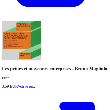
Les petites et moyennes entreprises - Bruno Magliulo
Profil
3.59
EUR
Voir le prix