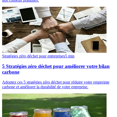
nos conseils pratiques.
Stratégies zéro déchet pour entreprises
5
min
5 Stratégies zéro déchet pour améliorer votre bilan
carbone
Adoptez ces 5 stratégies zéro déchet pour réduire votre empreinte
carbone et améliorer la durabilité de votre entreprise.