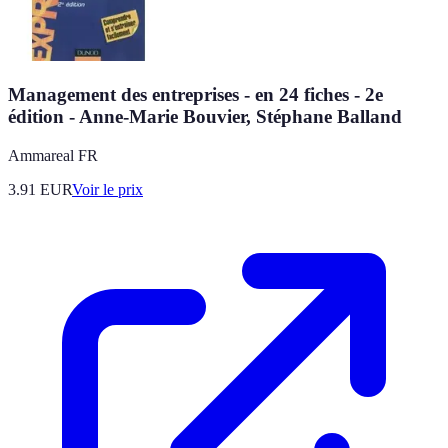
Management des entreprises - en 24 fiches - 2e
édition - Anne-Marie Bouvier, Stéphane Balland
Ammareal FR
3.91
EUR
Voir le prix