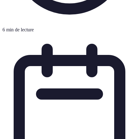
6 min de lecture