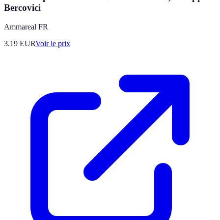
Bercovici
Ammareal FR
3.19
EUR
Voir le prix