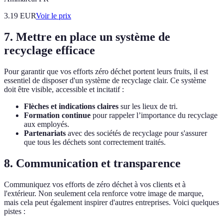
3.19
EUR
Voir le prix
7. Mettre en place un système de
recyclage efficace
Pour garantir que vos efforts zéro déchet portent leurs fruits, il est
essentiel de disposer d'un système de recyclage clair. Ce système
doit être visible, accessible et incitatif :
Flèches et indications claires
sur les lieux de tri.
Formation continue
pour rappeler l’importance du recyclage
aux employés.
Partenariats
avec des sociétés de recyclage pour s'assurer
que tous les déchets sont correctement traités.
8. Communication et transparence
Communiquez vos efforts de zéro déchet à vos clients et à
l'extérieur. Non seulement cela renforce votre image de marque,
mais cela peut également inspirer d'autres entreprises. Voici quelques
pistes :