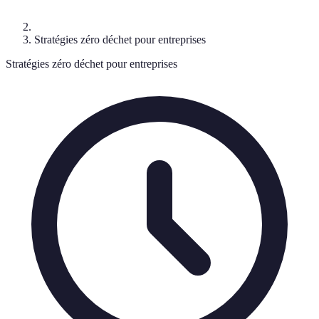
Stratégies zéro déchet pour entreprises
Stratégies zéro déchet pour entreprises