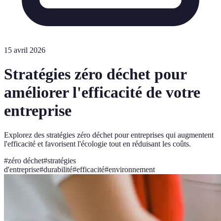
15 avril 2026
Stratégies zéro déchet pour
améliorer l'efficacité de votre
entreprise
Explorez des stratégies zéro déchet pour entreprises qui augmentent
l'efficacité et favorisent l'écologie tout en réduisant les coûts.
#
zéro déchet
#
stratégies
d'entreprise
#
durabilité
#
efficacité
#
environnement