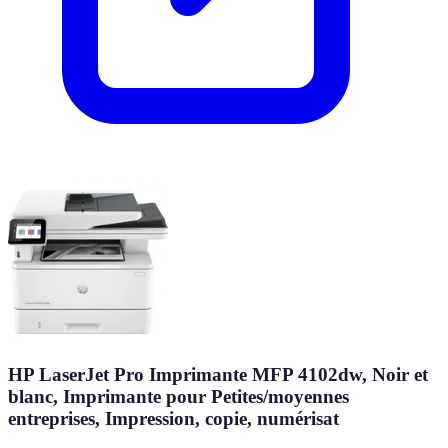
HP LaserJet Pro Imprimante MFP 4102dw, Noir et
blanc, Imprimante pour Petites/moyennes
entreprises, Impression, copie, numérisat