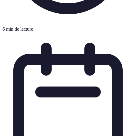
6 min de lecture