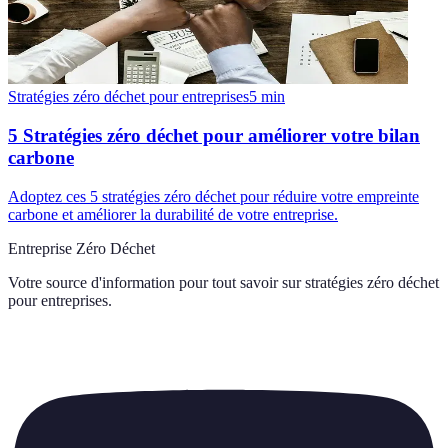
Stratégies zéro déchet pour entreprises
5
min
5 Stratégies zéro déchet pour améliorer votre bilan
carbone
Adoptez ces 5 stratégies zéro déchet pour réduire votre empreinte
carbone et améliorer la durabilité de votre entreprise.
Entreprise Zéro Déchet
Votre source d'information pour tout savoir sur
stratégies zéro déchet
pour entreprises
.