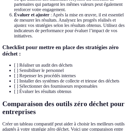
partenaires qui partagent les mêmes valeurs peut également
renforcer votre engagement.
Évaluer et ajuster
: Après la mise en œuvre, il est essentiel
de mesurer les résultats. Analysez les progrès réalisés et
ajustez vos stratégies selon les résultats obtenus. Utilisez des
indicateurs de performance pour évaluer l’impact de vos
initiatives.
Checklist pour mettre en place des stratégies zéro
déchet :
[ ] Réaliser un audit des déchets
[ ] Sensibiliser le personnel
[ ] Repenser les procédés internes
[ ] Installer des systèmes de collecte et trieuse des déchets
[ ] Sélectionner des fournisseurs responsables
[ ] Évaluer les résultats obtenus
Comparaison des outils zéro déchet pour
entreprises
Créer un tableau comparatif peut aider à choisir les meilleurs outils
adaptés à votre stratégie zéro déchet. Voici une comparaison entre