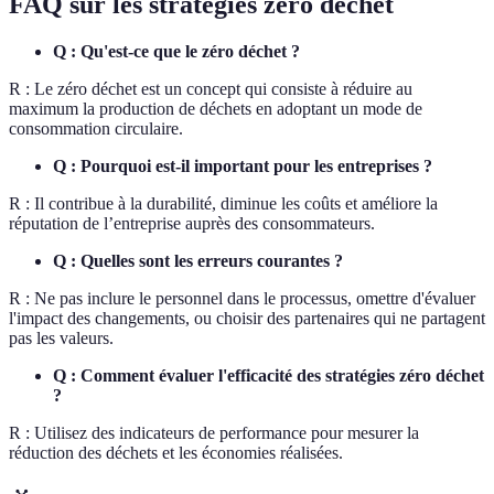
FAQ sur les stratégies zéro déchet
Q : Qu'est-ce que le zéro déchet ?
R : Le zéro déchet est un concept qui consiste à réduire au
maximum la production de déchets en adoptant un mode de
consommation circulaire.
Q : Pourquoi est-il important pour les entreprises ?
R : Il contribue à la durabilité, diminue les coûts et améliore la
réputation de l’entreprise auprès des consommateurs.
Q : Quelles sont les erreurs courantes ?
R : Ne pas inclure le personnel dans le processus, omettre d'évaluer
l'impact des changements, ou choisir des partenaires qui ne partagent
pas les valeurs.
Q : Comment évaluer l'efficacité des stratégies zéro déchet
?
R : Utilisez des indicateurs de performance pour mesurer la
réduction des déchets et les économies réalisées.