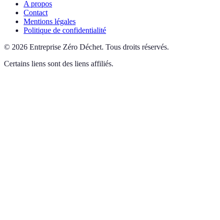
A propos
Contact
Mentions légales
Politique de confidentialité
©
2026
Entreprise Zéro Déchet
.
Tous droits réservés.
Certains liens sont des liens affiliés.