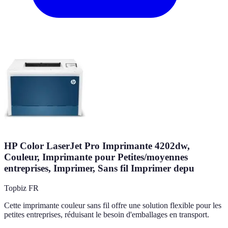
HP Color LaserJet Pro Imprimante 4202dw,
Couleur, Imprimante pour Petites/moyennes
entreprises, Imprimer, Sans fil Imprimer depu
Topbiz FR
Cette imprimante couleur sans fil offre une solution flexible pour les
petites entreprises, réduisant le besoin d'emballages en transport.