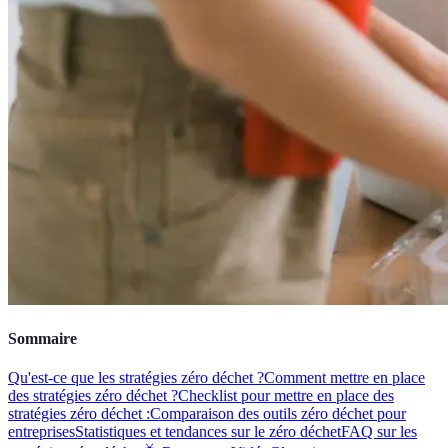
Sommaire
Qu'est-ce que les stratégies zéro déchet ?
Comment mettre en place
des stratégies zéro déchet ?
Checklist pour mettre en place des
stratégies zéro déchet :
Comparaison des outils zéro déchet pour
entreprises
Statistiques et tendances sur le zéro déchet
FAQ sur les