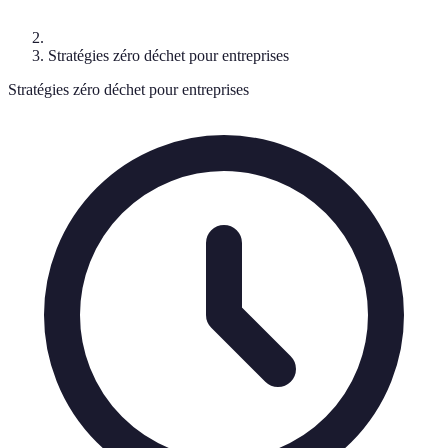
Stratégies zéro déchet pour entreprises
Stratégies zéro déchet pour entreprises