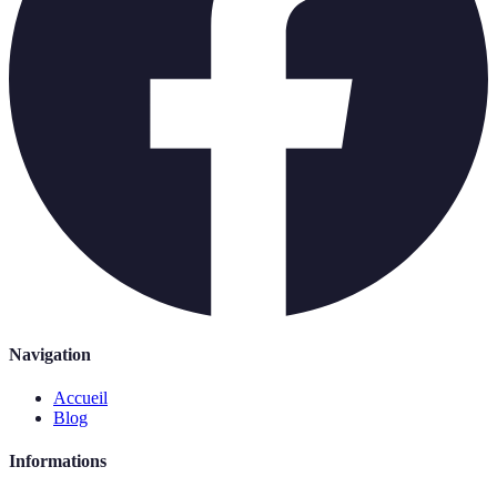
Navigation
Accueil
Blog
Informations