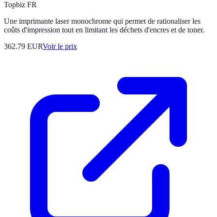
Topbiz FR
Une imprimante laser monochrome qui permet de rationaliser les
coûts d'impression tout en limitant les déchets d'encres et de toner.
362.79
EUR
Voir le prix