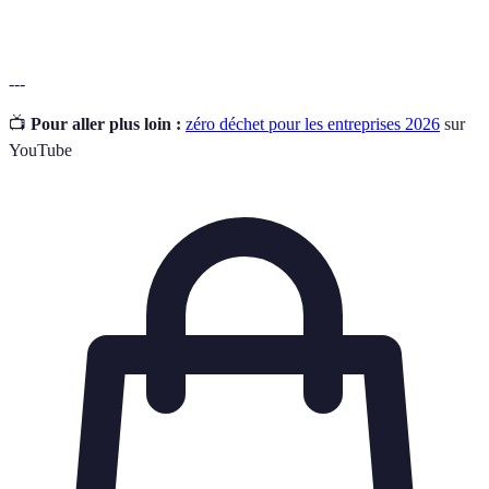
premières.
---
📺
Pour aller plus loin :
zéro déchet pour les entreprises 2026
sur
YouTube