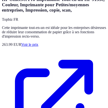
Couleur, Imprimante pour Petites/moyennes
entreprises, Impression, copie, scan,
Topbiz FR
Cette imprimante tout-en-un est idéale pour les entreprises désireuses
de réduire leur consommation de papier grâce à ses fonctions
d'impression recto-verso.
263.99
EUR
Voir le prix