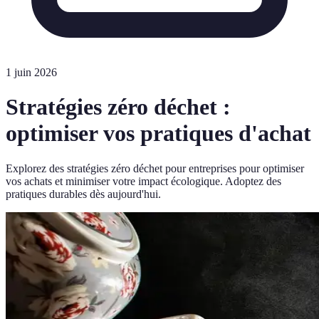
1 juin 2026
Stratégies zéro déchet :
optimiser vos pratiques d'achat
Explorez des stratégies zéro déchet pour entreprises pour optimiser
vos achats et minimiser votre impact écologique. Adoptez des
pratiques durables dès aujourd'hui.