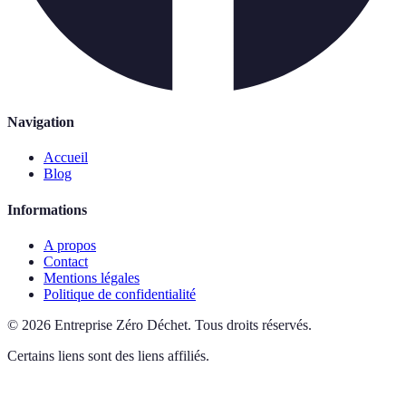
Navigation
Accueil
Blog
Informations
A propos
Contact
Mentions légales
Politique de confidentialité
©
2026
Entreprise Zéro Déchet
.
Tous droits réservés.
Certains liens sont des liens affiliés.