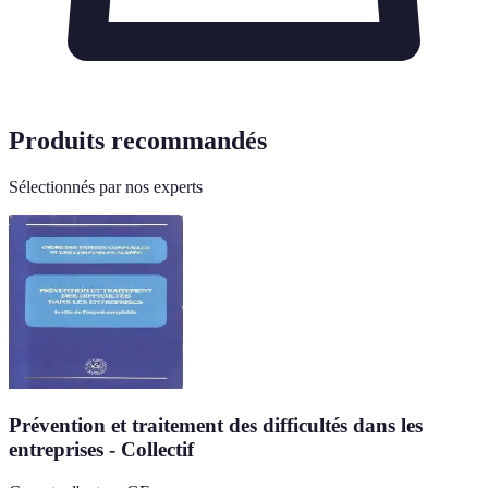
Produits recommandés
Sélectionnés par nos experts
Prévention et traitement des difficultés dans les
entreprises - Collectif