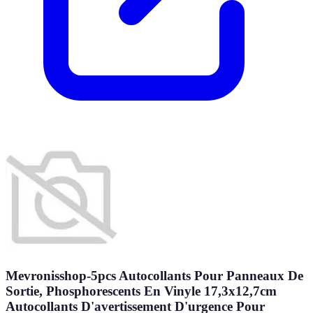
Mevronisshop-5pcs Autocollants Pour Panneaux De
Sortie, Phosphorescents En Vinyle 17,3x12,7cm
Autocollants D'avertissement D'urgence Pour