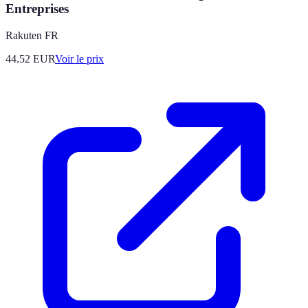
Entreprises
Rakuten FR
44.52
EUR
Voir le prix