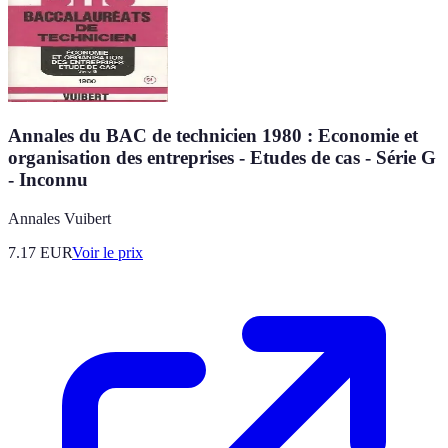
Annales du BAC de technicien 1980 : Economie et
organisation des entreprises - Etudes de cas - Série G
- Inconnu
Annales Vuibert
7.17
EUR
Voir le prix