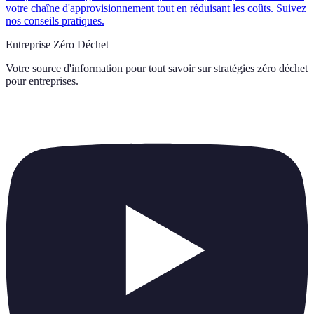
votre chaîne d'approvisionnement tout en réduisant les coûts. Suivez
nos conseils pratiques.
Entreprise Zéro Déchet
Votre source d'information pour tout savoir sur
stratégies zéro déchet
pour entreprises
.