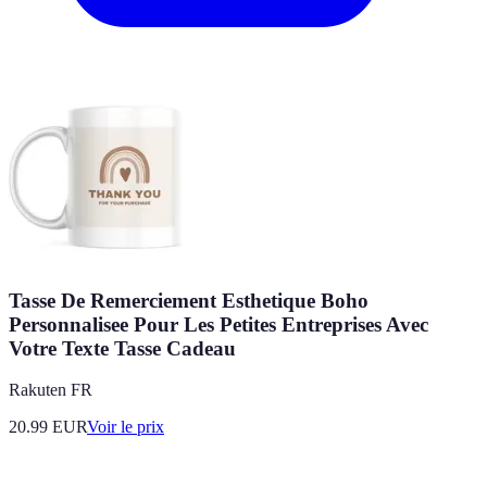
Tasse De Remerciement Esthetique Boho
Personnalisee Pour Les Petites Entreprises Avec
Votre Texte Tasse Cadeau
Rakuten FR
20.99
EUR
Voir le prix