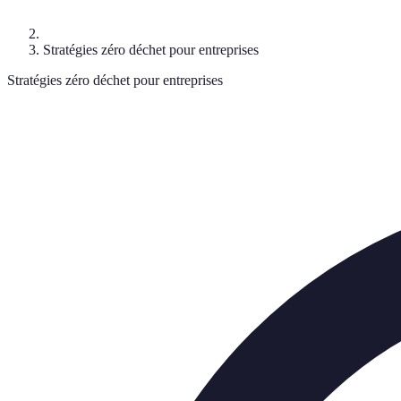
Stratégies zéro déchet pour entreprises
Stratégies zéro déchet pour entreprises