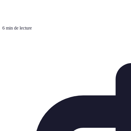
6 min de lecture