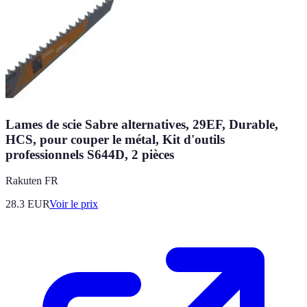
Lames de scie Sabre alternatives, 29EF, Durable,
HCS, pour couper le métal, Kit d'outils
professionnels S644D, 2 pièces
Rakuten FR
28.3
EUR
Voir le prix