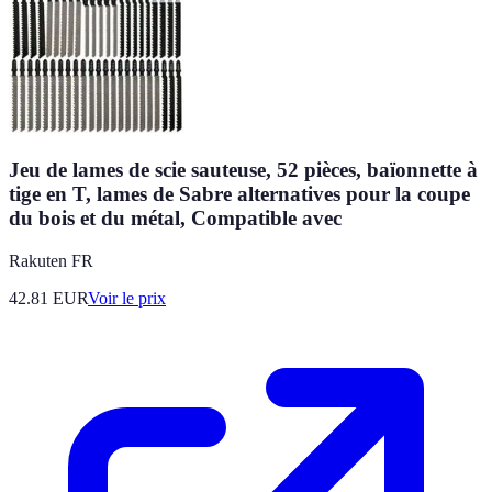
Jeu de lames de scie sauteuse, 52 pièces, baïonnette à
tige en T, lames de Sabre alternatives pour la coupe
du bois et du métal, Compatible avec
Rakuten FR
42.81
EUR
Voir le prix