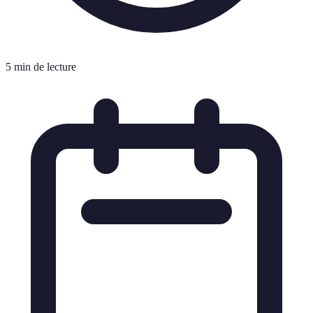
5 min de lecture