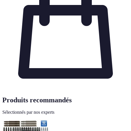
Produits recommandés
Sélectionnés par nos experts