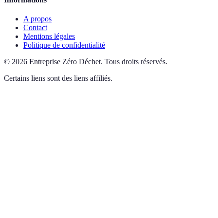
A propos
Contact
Mentions légales
Politique de confidentialité
©
2026
Entreprise Zéro Déchet
.
Tous droits réservés.
Certains liens sont des liens affiliés.