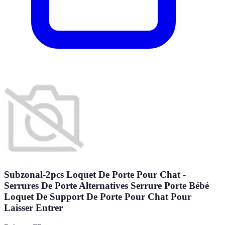
Subzonal-2pcs Loquet De Porte Pour Chat -
Serrures De Porte Alternatives Serrure Porte Bébé
Loquet De Support De Porte Pour Chat Pour
Laisser Entrer