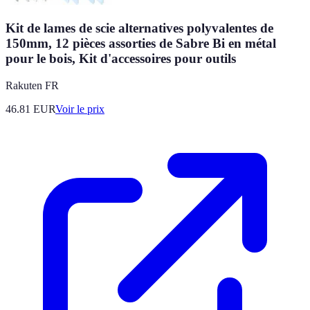
Kit de lames de scie alternatives polyvalentes de
150mm, 12 pièces assorties de Sabre Bi en métal
pour le bois, Kit d'accessoires pour outils
Rakuten FR
46.81
EUR
Voir le prix