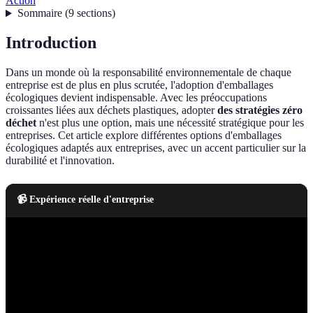
Action
Sommaire
(
9
sections
)
Introduction
Dans un monde où la responsabilité environnementale de chaque
entreprise est de plus en plus scrutée, l'adoption d'emballages
écologiques devient indispensable. Avec les préoccupations
croissantes liées aux déchets plastiques, adopter
des stratégies zéro
déchet
n'est plus une option, mais une nécessité stratégique pour les
entreprises. Cet article explore différentes options d'emballages
écologiques adaptés aux entreprises, avec un accent particulier sur la
durabilité et l'innovation.
📹 Expérience réelle d'entreprise