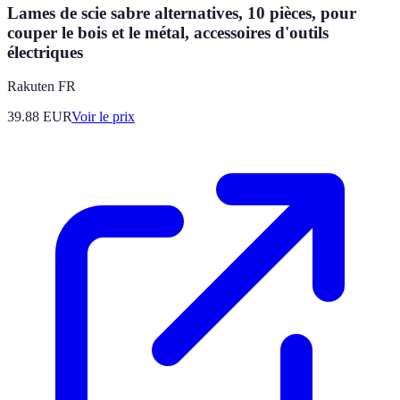
Lames de scie sabre alternatives, 10 pièces, pour
couper le bois et le métal, accessoires d'outils
électriques
Rakuten FR
39.88
EUR
Voir le prix