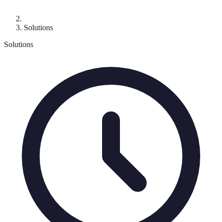
Solutions
Solutions