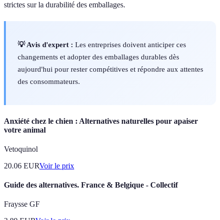
strictes sur la durabilité des emballages.
💡 Avis d'expert :
Les entreprises doivent anticiper ces
changements et adopter des emballages durables dès
aujourd'hui pour rester compétitives et répondre aux attentes
des consommateurs.
Anxiété chez le chien : Alternatives naturelles pour apaiser
votre animal
Vetoquinol
20.06
EUR
Voir le prix
Guide des alternatives. France & Belgique - Collectif
Fraysse GF