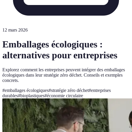
12 mars 2026
Emballages écologiques :
alternatives pour entreprises
Explorez comment les entreprises peuvent intégrer des emballages
écologiques dans leur stratégie zéro déchet. Conseils et exemples
concrets.
#
emballages écologiques
#
stratégie zéro déchet
#
entreprises
durables
#
bioplastiques
#
économie circulaire