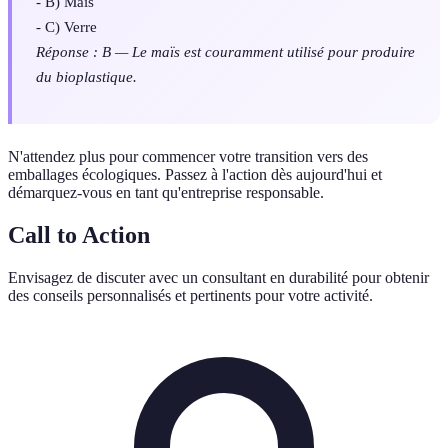
- B) Maïs
- C) Verre
Réponse : B — Le maïs est couramment utilisé pour produire
du bioplastique.
N'attendez plus pour commencer votre transition vers des
emballages écologiques. Passez à l'action dès aujourd'hui et
démarquez-vous en tant qu'entreprise responsable.
Call to Action
Envisagez de discuter avec un consultant en durabilité pour obtenir
des conseils personnalisés et pertinents pour votre activité.