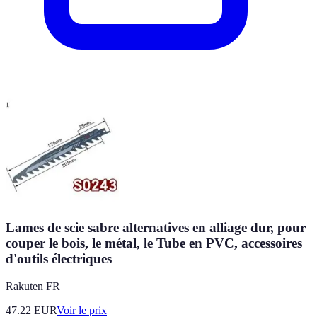
Lames de scie sabre alternatives en alliage dur, pour
couper le bois, le métal, le Tube en PVC, accessoires
d'outils électriques
Rakuten FR
47.22
EUR
Voir le prix