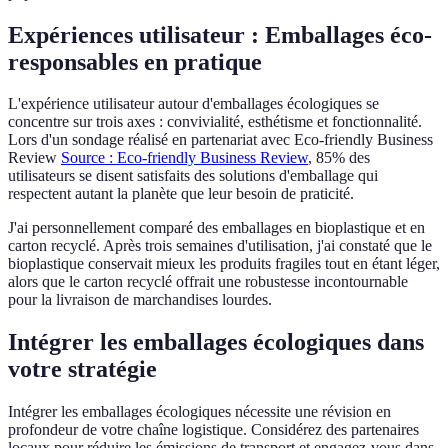
Expériences utilisateur : Emballages éco-
responsables en pratique
L'expérience utilisateur autour d'emballages écologiques se
concentre sur trois axes : convivialité, esthétisme et fonctionnalité.
Lors d'un sondage réalisé en partenariat avec Eco-friendly Business
Review
Source : Eco-friendly Business Review
, 85% des
utilisateurs se disent satisfaits des solutions d'emballage qui
respectent autant la planète que leur besoin de praticité.
J'ai personnellement comparé des emballages en bioplastique et en
carton recyclé. Après trois semaines d'utilisation, j'ai constaté que le
bioplastique conservait mieux les produits fragiles tout en étant léger,
alors que le carton recyclé offrait une robustesse incontournable
pour la livraison de marchandises lourdes.
Intégrer les emballages écologiques dans
votre stratégie
Intégrer les emballages écologiques nécessite une révision en
profondeur de votre chaîne logistique. Considérez des partenaires
locaux pour réduire les émissions de transport et engagez-vous dans