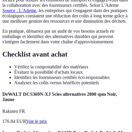
la collaboration avec des fournisseurs certifiés. Selon L'Ademe
Source : L'Ademe
, les entreprises qui s'engagent dans des pratiques
écologiques constatent une réduction des coûts à long terme grâce à
une meilleure gestion des ressources et une diminution des déchets.
En pratique, démarrez par un audit de vos besoins actuels en
emballage et identifiez des alternatives durables qui peuvent
s'intégrer facilement dans votre chaîne d'approvisionnement.
Checklist avant achat
Vérifiez la compostabilité des matériaux
Évaluez la possibilité d'achats locaux
Identifiez les fournisseurs certifiés éco-responsables
Analysez les coûts versus bénéfices potentiels
DeWALT DCS369N-XJ Scies alternatives 2800 spm Noir,
Jaune
Rakuten FR
176.84
EUR
Voir le prix