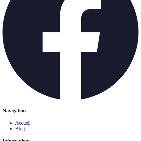
Navigation
Accueil
Blog
Informations