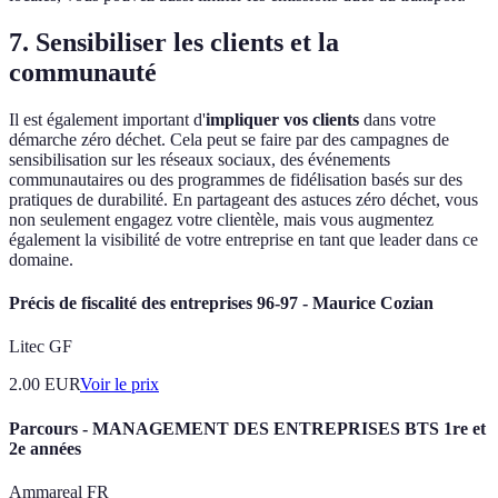
7. Sensibiliser les clients et la
communauté
Il est également important d'
impliquer vos clients
dans votre
démarche zéro déchet. Cela peut se faire par des campagnes de
sensibilisation sur les réseaux sociaux, des événements
communautaires ou des programmes de fidélisation basés sur des
pratiques de durabilité. En partageant des astuces zéro déchet, vous
non seulement engagez votre clientèle, mais vous augmentez
également la visibilité de votre entreprise en tant que leader dans ce
domaine.
Précis de fiscalité des entreprises 96-97 - Maurice Cozian
Litec GF
2.00
EUR
Voir le prix
Parcours - MANAGEMENT DES ENTREPRISES BTS 1re et
2e années
Ammareal FR