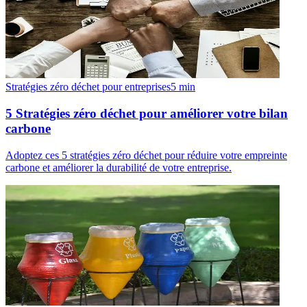
Stratégies zéro déchet pour entreprises
5
min
5 Stratégies zéro déchet pour améliorer votre bilan
carbone
Adoptez ces 5 stratégies zéro déchet pour réduire votre empreinte
carbone et améliorer la durabilité de votre entreprise.