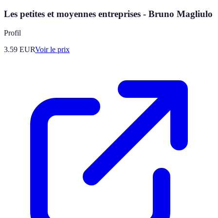
Les petites et moyennes entreprises - Bruno Magliulo
Profil
3.59
EUR
Voir le prix