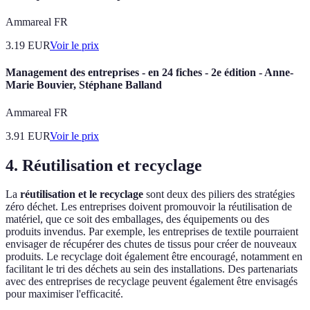
Ammareal FR
3.19
EUR
Voir le prix
Management des entreprises - en 24 fiches - 2e édition - Anne-
Marie Bouvier, Stéphane Balland
Ammareal FR
3.91
EUR
Voir le prix
4. Réutilisation et recyclage
La
réutilisation et le recyclage
sont deux des piliers des stratégies
zéro déchet. Les entreprises doivent promouvoir la réutilisation de
matériel, que ce soit des emballages, des équipements ou des
produits invendus. Par exemple, les entreprises de textile pourraient
envisager de récupérer des chutes de tissus pour créer de nouveaux
produits. Le recyclage doit également être encouragé, notamment en
facilitant le tri des déchets au sein des installations. Des partenariats
avec des entreprises de recyclage peuvent également être envisagés
pour maximiser l'efficacité.