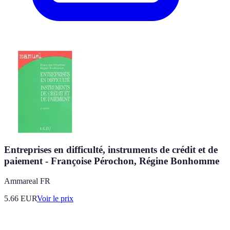
Entreprises en difficulté, instruments de crédit et de
paiement - Françoise Pérochon, Régine Bonhomme
Ammareal FR
5.66
EUR
Voir le prix