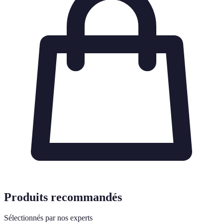
Produits recommandés
Sélectionnés par nos experts