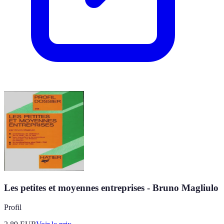
Les petites et moyennes entreprises - Bruno Magliulo
Profil