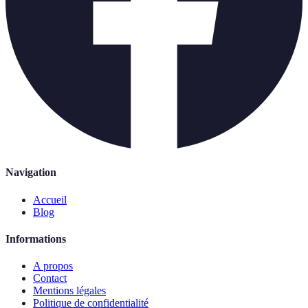
Navigation
Accueil
Blog
Informations
A propos
Contact
Mentions légales
Politique de confidentialité