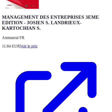
MANAGEMENT DES ENTREPRISES 3EME
EDITION - JOSIEN S. LANDRIEUX-
KARTOCHIAN S.
Ammareal FR
11.84
EUR
Voir le prix