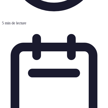
5 min de lecture