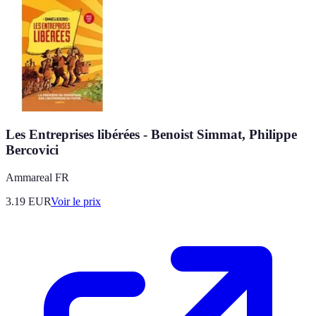
Les Entreprises libérées - Benoist Simmat, Philippe
Bercovici
Ammareal FR
3.19
EUR
Voir le prix