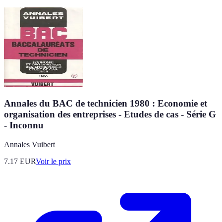
Annales du BAC de technicien 1980 : Economie et
organisation des entreprises - Etudes de cas - Série G
- Inconnu
Annales Vuibert
7.17
EUR
Voir le prix