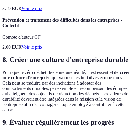
3.19
EUR
Voir le prix
Prévention et traitement des difficultés dans les entreprises -
Collectif
Compte d'auteur GF
2.00
EUR
Voir le prix
8. Créer une culture d'entreprise durable
Pour que le zéro déchet devienne une réalité, il est essentiel de
créer
une culture d'entreprise
qui valorise les initiatives écologiques.
Cela peut se traduire par des incitations à adopter des
comportements durables, par exemple en récompensant les équipes
qui atteignent des objectifs de réduction des déchets. Les valeurs de
durabilité devraient être intégrées dans la mission et la vision de
l'entreprise afin d'encourager chaque employé à contribuer à cette
cause.
9. Évaluer régulièrement les progrès