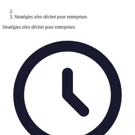
Stratégies zéro déchet pour entreprises
Stratégies zéro déchet pour entreprises