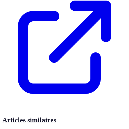
Articles similaires