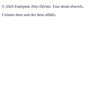
©
2026
Entreprise Zéro Déchet
.
Tous droits réservés.
Certains liens sont des liens affiliés.