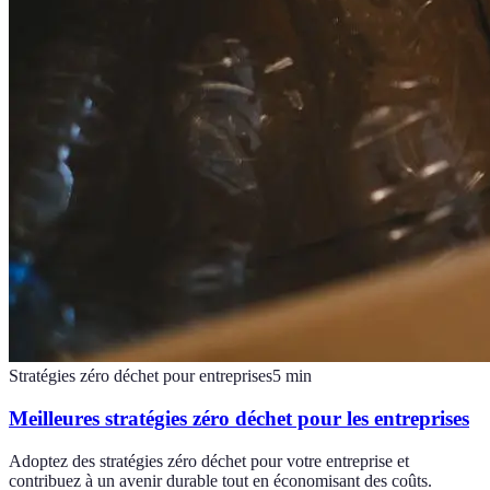
Stratégies zéro déchet pour entreprises
5
min
Meilleures stratégies zéro déchet pour les entreprises
Adoptez des stratégies zéro déchet pour votre entreprise et
contribuez à un avenir durable tout en économisant des coûts.