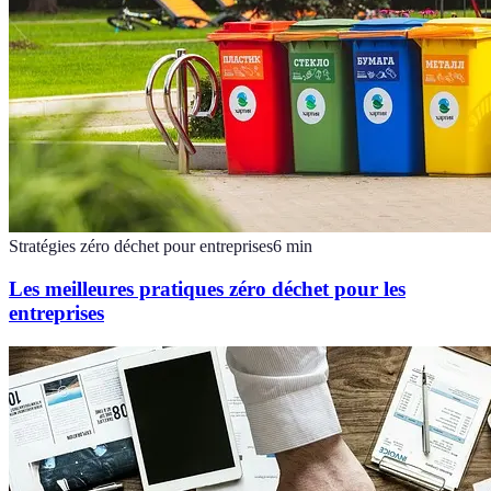
Stratégies zéro déchet pour entreprises
6
min
Les meilleures pratiques zéro déchet pour les
entreprises