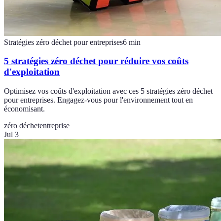
Stratégies zéro déchet pour entreprises
6
min
5 stratégies zéro déchet pour réduire vos coûts
d'exploitation
Optimisez vos coûts d'exploitation avec ces 5 stratégies zéro déchet
pour entreprises. Engagez-vous pour l'environnement tout en
économisant.
zéro déchet
entreprise
Jul 3