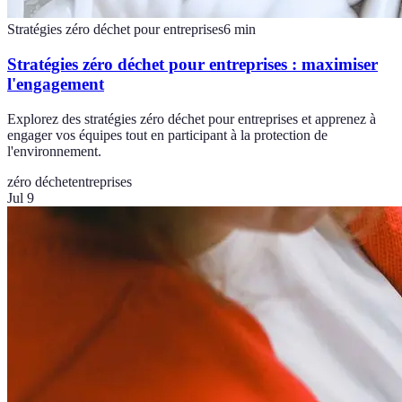
Stratégies zéro déchet pour entreprises
6
min
Stratégies zéro déchet pour entreprises : maximiser
l'engagement
Explorez des stratégies zéro déchet pour entreprises et apprenez à
engager vos équipes tout en participant à la protection de
l'environnement.
zéro déchet
entreprises
Jul 9