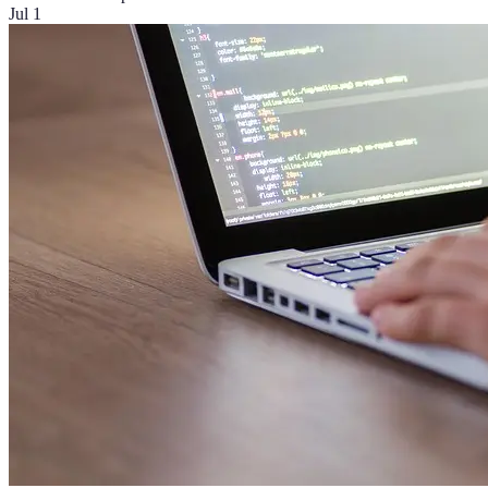
Jul 1