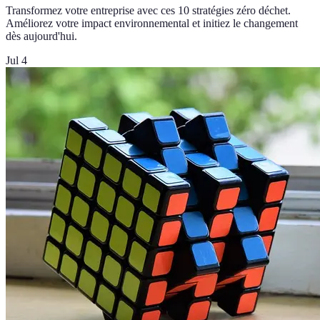
Transformez votre entreprise avec ces 10 stratégies zéro déchet.
Améliorez votre impact environnemental et initiez le changement
dès aujourd'hui.
Jul 4