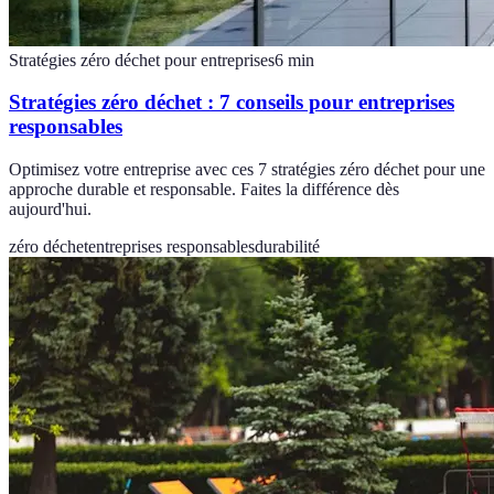
Stratégies zéro déchet pour entreprises
6
min
Stratégies zéro déchet : 7 conseils pour entreprises
responsables
Optimisez votre entreprise avec ces 7 stratégies zéro déchet pour une
approche durable et responsable. Faites la différence dès
aujourd'hui.
zéro déchet
entreprises responsables
durabilité