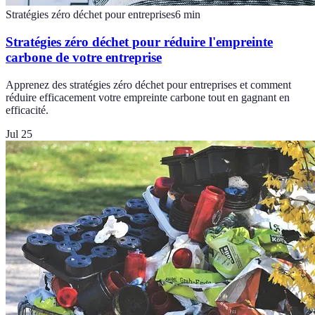
Stratégies zéro déchet pour entreprises
6
min
Stratégies zéro déchet pour réduire l'empreinte
carbone de votre entreprise
Apprenez des stratégies zéro déchet pour entreprises et comment
réduire efficacement votre empreinte carbone tout en gagnant en
efficacité.
Jul 25