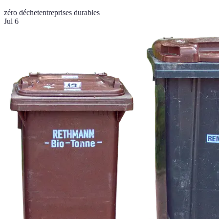
zéro déchet
entreprises durables
Jul 6