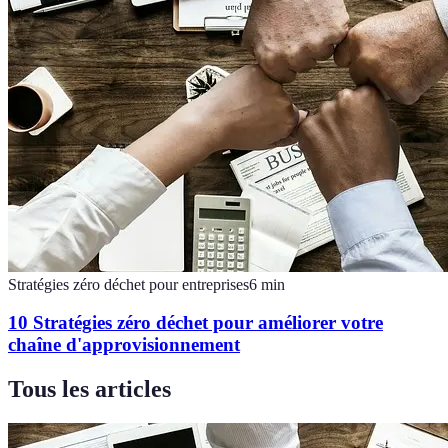
Stratégies zéro déchet pour entreprises
6
min
10 Stratégies zéro déchet pour améliorer votre
chaîne d'approvisionnement
Tous les articles