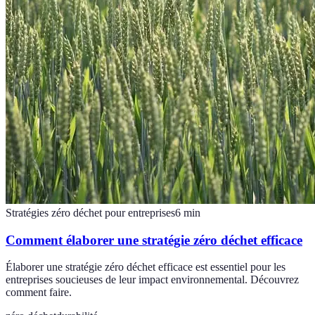
Stratégies zéro déchet pour entreprises
6
min
Comment élaborer une stratégie zéro déchet efficace
Élaborer une stratégie zéro déchet efficace est essentiel pour les
entreprises soucieuses de leur impact environnemental. Découvrez
comment faire.