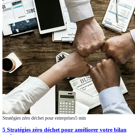
Stratégies zéro déchet pour entreprises
5
min
5 Stratégies zéro déchet pour améliorer votre bilan