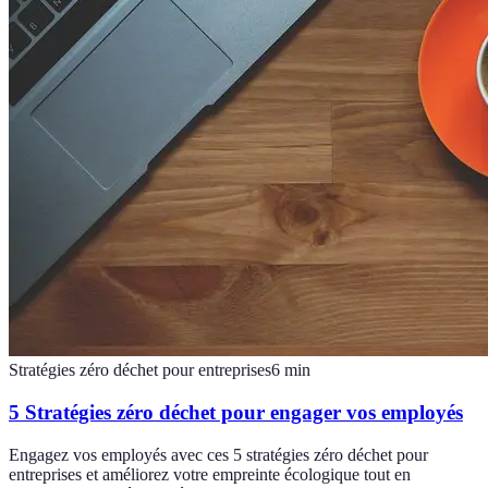
Stratégies zéro déchet pour entreprises
6
min
5 Stratégies zéro déchet pour engager vos employés
Engagez vos employés avec ces 5 stratégies zéro déchet pour
entreprises et améliorez votre empreinte écologique tout en