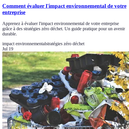
Comment évaluer l'impact environnemental de votre
entreprise
Apprenez à évaluer l'impact environnemental de votre entreprise
grâce à des stratégies zéro déchet. Un guide pratique pour un avenir
durable.
impact environnemental
stratégies zéro déchet
Jul 19