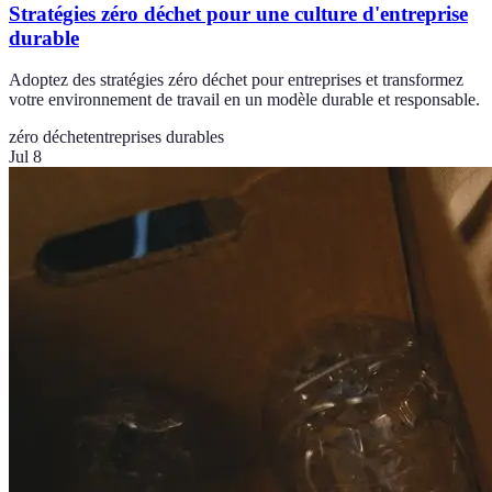
Stratégies zéro déchet pour une culture d'entreprise
durable
Adoptez des stratégies zéro déchet pour entreprises et transformez
votre environnement de travail en un modèle durable et responsable.
zéro déchet
entreprises durables
Jul 8