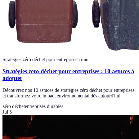
Stratégies zéro déchet pour entreprises
5
min
Stratégies zero déchet pour entreprises : 10 astuces à
adopter
Découvrez nos 10 astuces de stratégies zéro déchet pour entreprises
et transformez votre impact environnemental dès aujourd'hui.
zéro déchet
entreprises durables
Jul 5