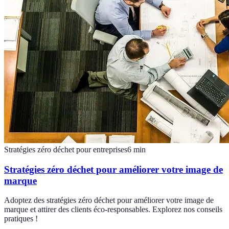
Stratégies zéro déchet pour entreprises
6
min
Stratégies zéro déchet pour améliorer votre image de
marque
Adoptez des stratégies zéro déchet pour améliorer votre image de
marque et attirer des clients éco-responsables. Explorez nos conseils
pratiques !