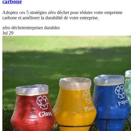
carbone
Adoptez ces 5 stratégies zéro déchet pour réduire votre empreinte
carbone et améliorer la durabilité de votre entreprise.
zéro déchet
entreprises durables
Jul 29