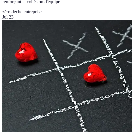
renforçant la cohésion d'équipe.
zéro déchet
entreprise
Jul 23