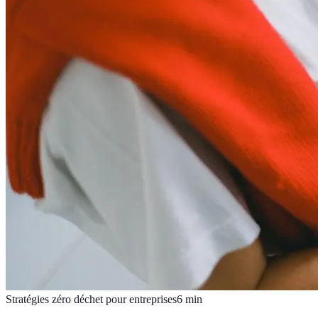
Stratégies zéro déchet pour entreprises
6
min