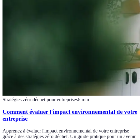
Stratégies zéro déchet pour entreprises
6
min
Comment évaluer l'impact environnemental de votre
entreprise
Apprenez à évaluer l'impact environnemental de votre entreprise
grâce à des stratégies zéro déchet. Un guide pratique pour un avenir