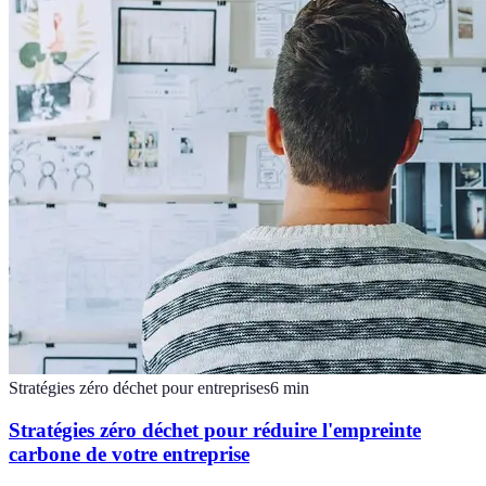
Stratégies zéro déchet pour entreprises
6
min
Stratégies zéro déchet pour réduire l'empreinte
carbone de votre entreprise