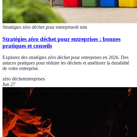
Stratégies zéro déchet pour entreprises
6
min
Stratégies zéro déchet pour entreprises : bonnes
pratiques et conseils
Explorez des stratégies zéro déchet pour entreprises en 2026. Des
astuces pratiques pour réduire les déchets et améliorer la durabilité
de votre entreprise.
zéro déchet
entreprises
Jun 27