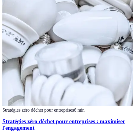
Stratégies zéro déchet pour entreprises
6
min
Stratégies zéro déchet pour entreprises : maximiser
l'engagement