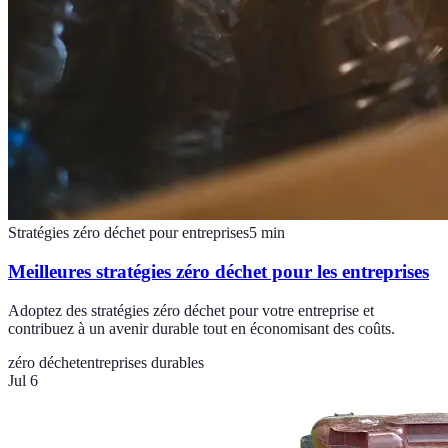
Stratégies zéro déchet pour entreprises
5
min
Meilleures stratégies zéro déchet pour les entreprises
Adoptez des stratégies zéro déchet pour votre entreprise et
contribuez à un avenir durable tout en économisant des coûts.
zéro déchet
entreprises durables
Jul 6