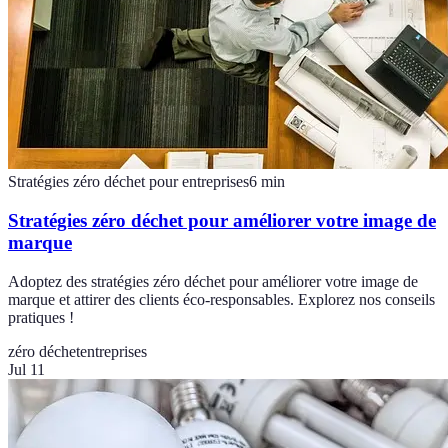
Stratégies zéro déchet pour entreprises
6
min
Stratégies zéro déchet pour améliorer votre image de
marque
Adoptez des stratégies zéro déchet pour améliorer votre image de
marque et attirer des clients éco-responsables. Explorez nos conseils
pratiques !
zéro déchet
entreprises
Jul 11