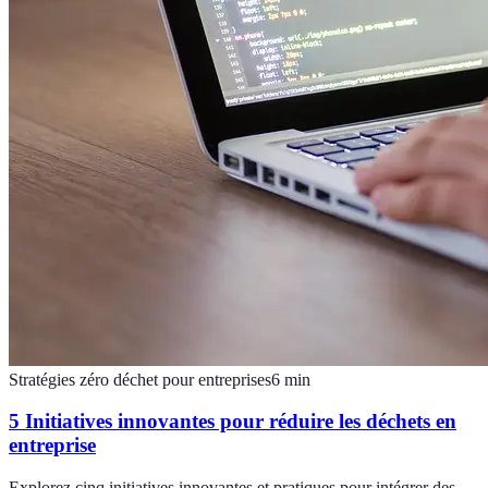
Stratégies zéro déchet pour entreprises
6
min
5 Initiatives innovantes pour réduire les déchets en
entreprise
Explorez cinq initiatives innovantes et pratiques pour intégrer des