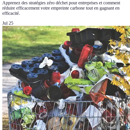
Apprenez des stratégies zéro déchet pour entreprises et comment
réduire efficacement votre empreinte carbone tout en gagnant en
efficacité.
Jul 25