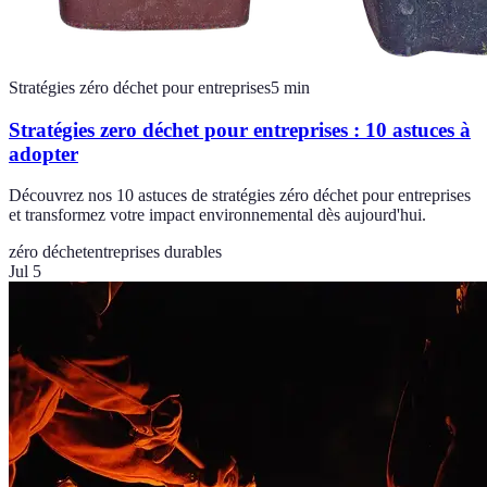
Stratégies zéro déchet pour entreprises
5
min
Stratégies zero déchet pour entreprises : 10 astuces à
adopter
Découvrez nos 10 astuces de stratégies zéro déchet pour entreprises
et transformez votre impact environnemental dès aujourd'hui.
zéro déchet
entreprises durables
Jul 5