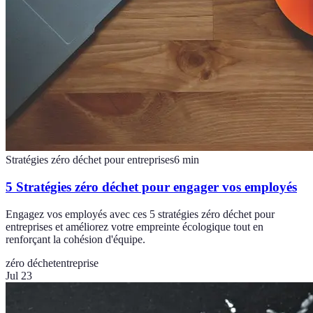
Stratégies zéro déchet pour entreprises
6
min
5 Stratégies zéro déchet pour engager vos employés
Engagez vos employés avec ces 5 stratégies zéro déchet pour
entreprises et améliorez votre empreinte écologique tout en
renforçant la cohésion d'équipe.
zéro déchet
entreprise
Jul 23