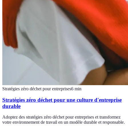
Stratégies zéro déchet pour entreprises
6
min
Stratégies zéro déchet pour une culture d'entreprise
durable
Adoptez des stratégies zéro déchet pour entreprises et transformez
votre environnement de travail en un modèle durable et responsable.