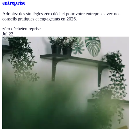
entreprise
Adoptez des stratégies zéro déchet pour votre entreprise avec nos
conseils pratiques et engageants en 2026.
zéro déchet
entreprise
Jul 22