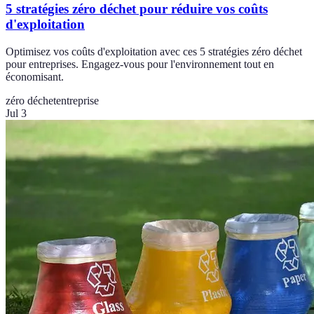
5 stratégies zéro déchet pour réduire vos coûts
d'exploitation
Optimisez vos coûts d'exploitation avec ces 5 stratégies zéro déchet
pour entreprises. Engagez-vous pour l'environnement tout en
économisant.
zéro déchet
entreprise
Jul 3