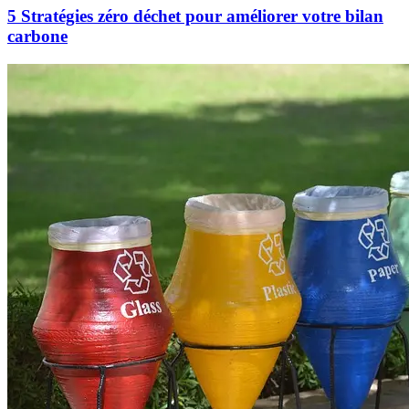
5 Stratégies zéro déchet pour améliorer votre bilan
carbone