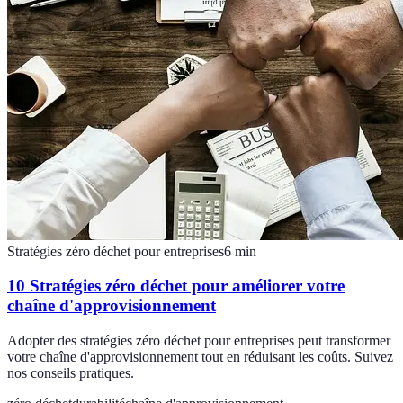
Stratégies zéro déchet pour entreprises
6
min
10 Stratégies zéro déchet pour améliorer votre
chaîne d'approvisionnement
Adopter des stratégies zéro déchet pour entreprises peut transformer
votre chaîne d'approvisionnement tout en réduisant les coûts. Suivez
nos conseils pratiques.