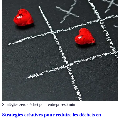
Stratégies zéro déchet pour entreprises
6
min
Stratégies créatives pour réduire les déchets en