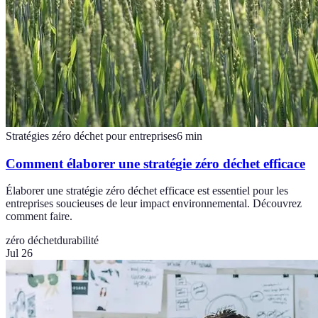
Stratégies zéro déchet pour entreprises
6
min
Comment élaborer une stratégie zéro déchet efficace
Élaborer une stratégie zéro déchet efficace est essentiel pour les
entreprises soucieuses de leur impact environnemental. Découvrez
comment faire.
zéro déchet
durabilité
Jul 26