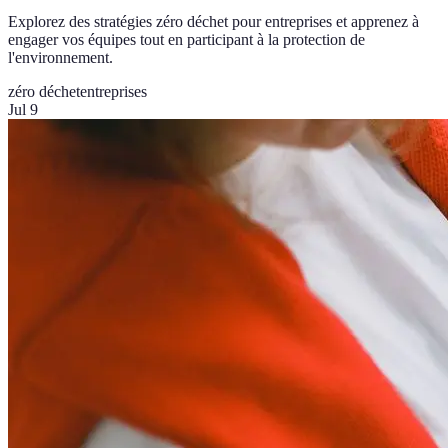
Explorez des stratégies zéro déchet pour entreprises et apprenez à
engager vos équipes tout en participant à la protection de
l'environnement.
zéro déchet
entreprises
Jul 9