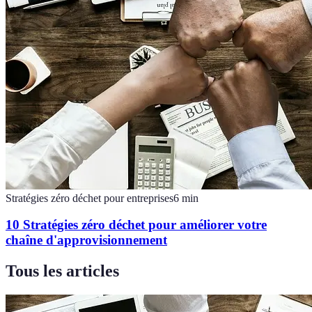
Stratégies zéro déchet pour entreprises
6
min
10 Stratégies zéro déchet pour améliorer votre
chaîne d'approvisionnement
Tous les articles