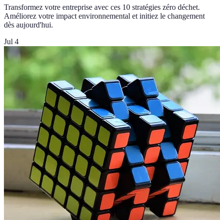
Transformez votre entreprise avec ces 10 stratégies zéro déchet.
Améliorez votre impact environnemental et initiez le changement
dès aujourd'hui.
Jul 4