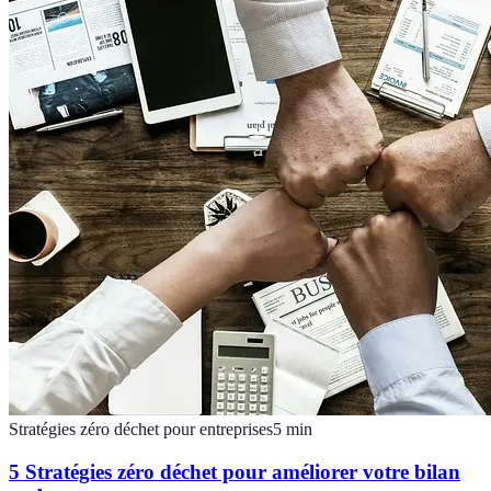
Stratégies zéro déchet pour entreprises
5
min
5 Stratégies zéro déchet pour améliorer votre bilan