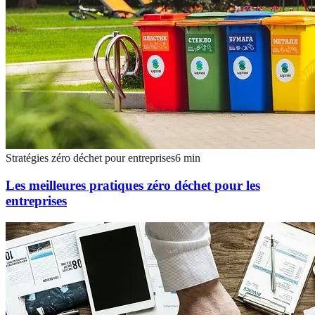
Stratégies zéro déchet pour entreprises
6
min
Les meilleures pratiques zéro déchet pour les
entreprises