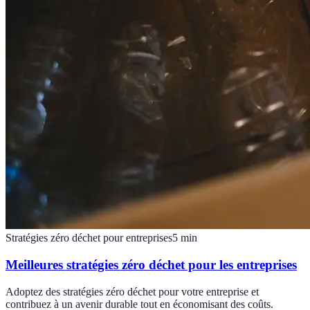
Stratégies zéro déchet pour entreprises
5
min
Meilleures stratégies zéro déchet pour les entreprises
Adoptez des stratégies zéro déchet pour votre entreprise et
contribuez à un avenir durable tout en économisant des coûts.