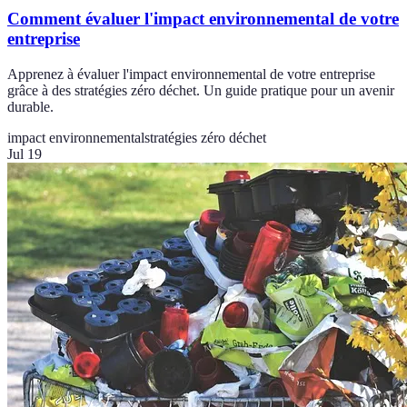
Comment évaluer l'impact environnemental de votre
entreprise
Apprenez à évaluer l'impact environnemental de votre entreprise
grâce à des stratégies zéro déchet. Un guide pratique pour un avenir
durable.
impact environnemental
stratégies zéro déchet
Jul 19