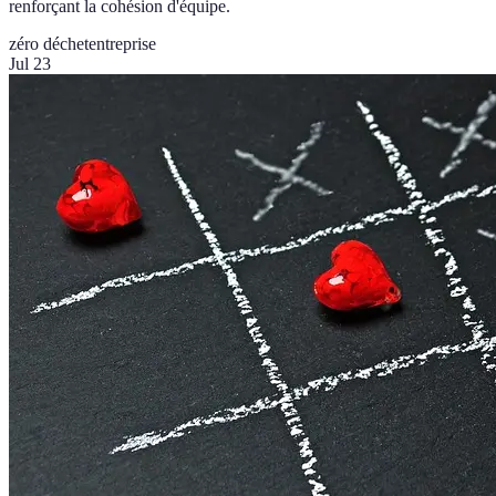
renforçant la cohésion d'équipe.
zéro déchet
entreprise
Jul 23