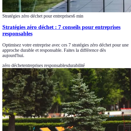
Stratégies zéro déchet pour entreprises
6
min
Stratégies zéro déchet : 7 conseils pour entreprises
responsables
Optimisez votre entreprise avec ces 7 stratégies zéro déchet pour une
approche durable et responsable. Faites la différence dès
aujourd'hui.
zéro déchet
entreprises responsables
durabilité