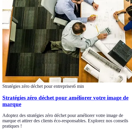
Stratégies zéro déchet pour entreprises
6
min
Stratégies zéro déchet pour améliorer votre image de
marque
Adoptez des stratégies zéro déchet pour améliorer votre image de
marque et attirer des clients éco-responsables. Explorez nos conseils
pratiques !