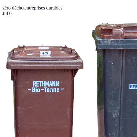
zéro déchet
entreprises durables
Jul 6