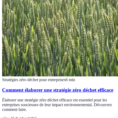
Stratégies zéro déchet pour entreprises
6
min
Comment élaborer une stratégie zéro déchet efficace
Élaborer une stratégie zéro déchet efficace est essentiel pour les
entreprises soucieuses de leur impact environnemental. Découvrez
comment faire.