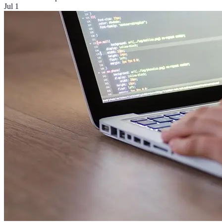
Jul 1