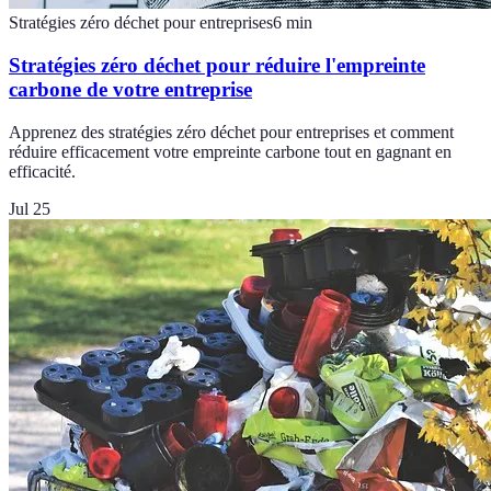
Stratégies zéro déchet pour entreprises
6
min
Stratégies zéro déchet pour réduire l'empreinte
carbone de votre entreprise
Apprenez des stratégies zéro déchet pour entreprises et comment
réduire efficacement votre empreinte carbone tout en gagnant en
efficacité.
Jul 25