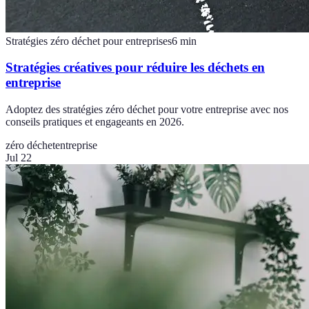
Stratégies zéro déchet pour entreprises
6
min
Stratégies créatives pour réduire les déchets en
entreprise
Adoptez des stratégies zéro déchet pour votre entreprise avec nos
conseils pratiques et engageants en 2026.
zéro déchet
entreprise
Jul 22