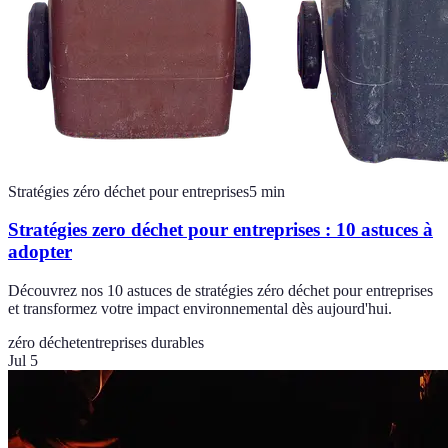
Stratégies zéro déchet pour entreprises
5
min
Stratégies zero déchet pour entreprises : 10 astuces à
adopter
Découvrez nos 10 astuces de stratégies zéro déchet pour entreprises
et transformez votre impact environnemental dès aujourd'hui.
zéro déchet
entreprises durables
Jul 5