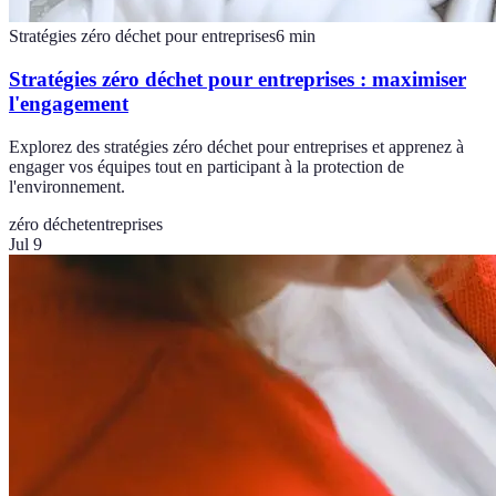
Stratégies zéro déchet pour entreprises
6
min
Stratégies zéro déchet pour entreprises : maximiser
l'engagement
Explorez des stratégies zéro déchet pour entreprises et apprenez à
engager vos équipes tout en participant à la protection de
l'environnement.
zéro déchet
entreprises
Jul 9