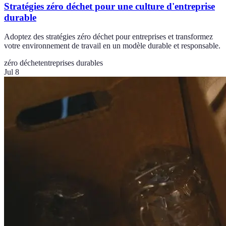
Stratégies zéro déchet pour une culture d'entreprise
durable
Adoptez des stratégies zéro déchet pour entreprises et transformez
votre environnement de travail en un modèle durable et responsable.
zéro déchet
entreprises durables
Jul 8