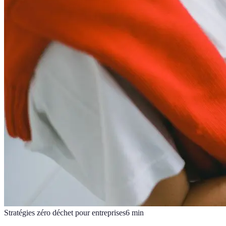
Stratégies zéro déchet pour entreprises
6
min