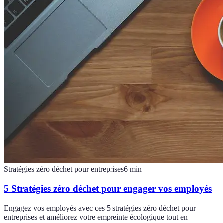
Stratégies zéro déchet pour entreprises
6
min
5 Stratégies zéro déchet pour engager vos employés
Engagez vos employés avec ces 5 stratégies zéro déchet pour
entreprises et améliorez votre empreinte écologique tout en