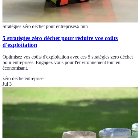
Stratégies zéro déchet pour entreprises
6
min
5 stratégies zéro déchet pour réduire vos coûts
d'exploitation
Optimisez vos coûts d'exploitation avec ces 5 stratégies zéro déchet
pour entreprises. Engagez-vous pour l'environnement tout en
économisant.
zéro déchet
entreprise
Jul 3