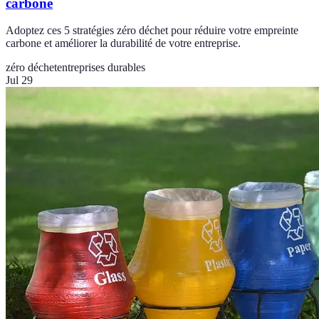
carbone
Adoptez ces 5 stratégies zéro déchet pour réduire votre empreinte
carbone et améliorer la durabilité de votre entreprise.
zéro déchet
entreprises durables
Jul 29